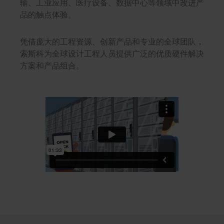
输、工业应用、医疗设备、数据中心等领域中改进产
品的触点体验。
凭借庞大的工程资源、创新产品和专业的全球团队，
索斯科为全球设计工程人员提供广泛的优质硬件解决
方案和产品组合。