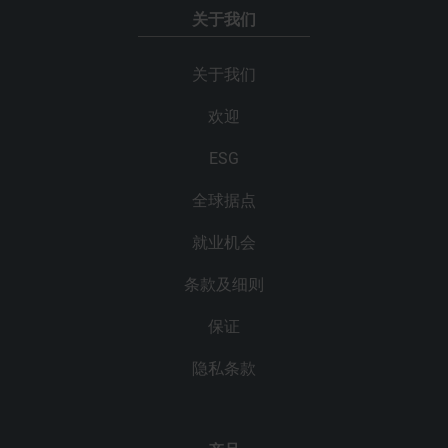
关于我们
关于我们
欢迎
ESG
全球据点
就业机会
条款及细则
保证
隐私条款