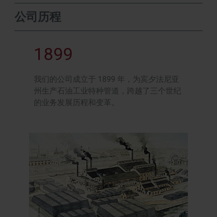
公司历程
1899
我们的公司成立于 1899 年，为宾夕法尼亚
州生产石油工业特种管道，跨越了三个世纪
的业务发展历程和变革。