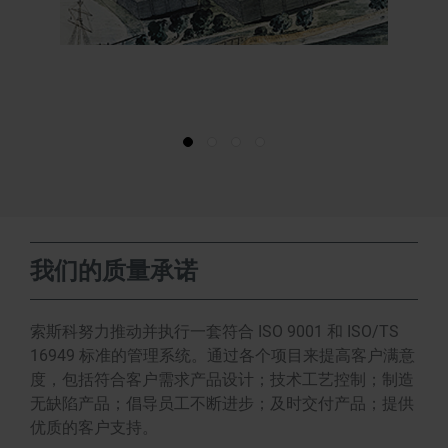
我们的质量承诺
索斯科努力推动并执行一套符合 ISO 9001 和 ISO/TS
16949 标准的管理系统。通过各个项目来提高客户满意
度，包括符合客户需求产品设计；技术工艺控制；制造
无缺陷产品；倡导员工不断进步；及时交付产品；提供
优质的客户支持。