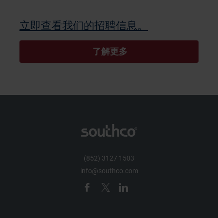
立即查看我们的招聘信息。
 了解更多
(852) 3127 1503
info@southco.com