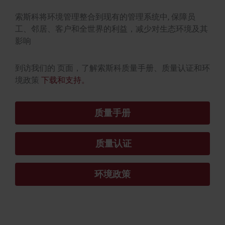
索斯科将环境管理整合到现有的管理系统中, 保障员
工、邻居、客户和全世界的利益，减少对生态环境及其
影响
到访我们的 页面，了解索斯科质量手册、质量认证和环
境政策
下载和支持。
质量手册
 质量认证
环境政策