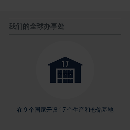
我们的全球办事处
在 9 个国家开设 17 个生产和仓储基地