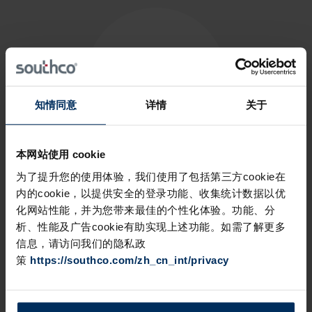
知情同意
详情
关于
本网站使用 cookie
在 30 多个国家设有销售、设计和客服中心
为了提升您的使用体验，我们使用了包括第三方cookie在
内的cookie，以提供安全的登录功能、收集统计数据以优
化网站性能，并为您带来最佳的个性化体验。功能、分
析、性能及广告cookie有助实现上述功能。如需了解更多
信息，请访问我们的隐私政
策
https://southco.com/zh_cn_int/privacy