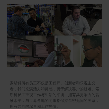
索斯科所有员工不仅是工程师、创新者和乐观主义
者，我们充满活力和灵感，勇于解决客户的疑难。索
斯科员工重视工作与生活的平衡，拥有具竞争力的薪
酬水平，与世界各地的同事都保持亲密无间的关系，
拥有共同的愿景和工作热情。