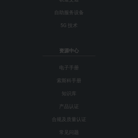
自助服务设备
5G 技术
资源中心
电子手册
索斯科手册
知识库
产品认证
合规及质量认证
常见问题